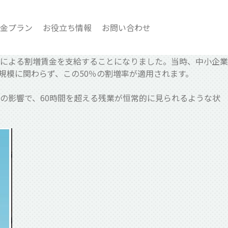
金プラン
お役立ち情報
お問い合わせ
増率による割増賃金を支給することになりました。当時、中小企業
規模に関わらず、この50％の割増率が適用されます。
の影響で、60時間を超える残業が恒常的に見られるような状