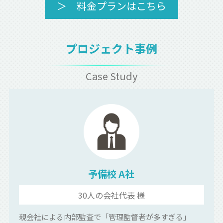
＞ 料金プランはこちら
プロジェクト事例
Case Study
予備校 A社
30人の会社代表 様
親会社による内部監査で「管理監督者が多すぎる」