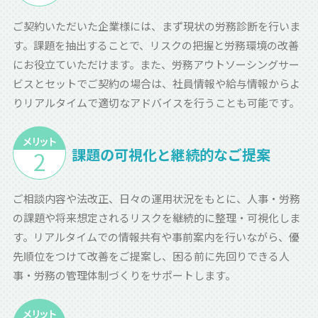
ご契約いただいた企業様には、まず現状の労務診断を行いま
す。課題を抽出することで、リスクの把握と労務環境の改善
にお役立ていただけます。また、労務アウトソーシングサー
ビスとセットでご契約の場合は、社員情報や給与情報からよ
りリアルタイムで適切なアドバイスを行うことも可能です。
課題の可視化と継続的なご提案
ご相談内容や法改正、日々の運用状況をもとに、人事・労務
の課題や将来想定されるリスクを継続的に整理・可視化しま
す。リアルタイムでの情報共有や事前案内を行いながら、優
先順位をつけて改善をご提案し、困る前に先回りできる人
事・労務の管理体制づくりをサポートします。