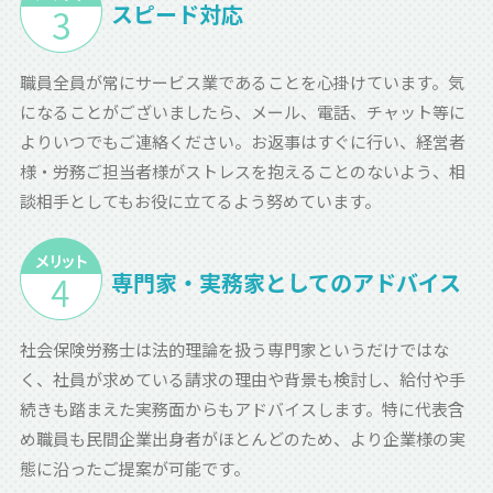
スピード対応
職員全員が常にサービス業であることを心掛けています。気
になることがございましたら、メール、電話、チャット等に
よりいつでもご連絡ください。お返事はすぐに行い、経営者
様・労務ご担当者様がストレスを抱えることのないよう、相
談相手としてもお役に立てるよう努めています。
専門家・実務家としてのアドバイス
社会保険労務士は法的理論を扱う専門家というだけではな
く、社員が求めている請求の理由や背景も検討し、給付や手
続きも踏まえた実務面からもアドバイスします。特に代表含
め職員も民間企業出身者がほとんどのため、より企業様の実
態に沿ったご提案が可能です。