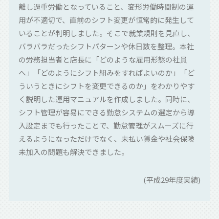
離し過重労働となっていること、変形労働時間制の運
用が不適切で、直前のシフト変更が恒常的に発生して
いることが判明しました。そこで就業規則を見直し、
バラバラだったシフトパターンや休日数を整理。本社
の労務担当者と店長に「どのような雇用形態の社員
へ」「どのようにシフト組みをすればよいのか」「ど
ういうときにシフトを変更できるのか」をわかりやす
く説明した運用マニュアルを作成しました。同時に、
シフト管理が容易にできる勤怠システムの選定から導
入設定までも行ったことで、勤怠管理がスムーズに行
えるようになっただけでなく、未払い賃金や社会保険
未加入の問題も解決できました。
(平成29年度実績)