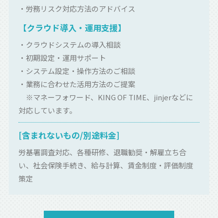
・労務リスク対応方法のアドバイス
【クラウド導入・運用支援】
・クラウドシステムの導入相談
・初期設定・運用サポート
・システム設定・操作方法のご相談
・業務に合わせた活用方法のご提案
※マネーフォワード、KING OF TIME、jinjerなどに
対応しています。
[含まれないもの/別途料金]
労基署調査対応、各種研修、退職勧奨・解雇立ち合
い、社会保険手続き、給与計算、賃金制度・評価制度
策定