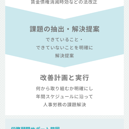
労務顧問サポート範囲