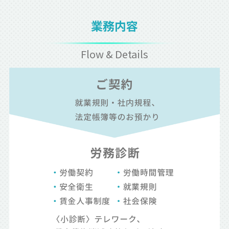
業務内容
Flow & Details