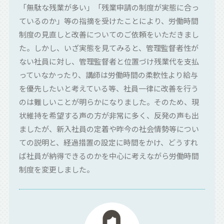
「無駄な残業が多い」「残業申請の制度が実態に合っ
ているのか」等の指摘を受けたことにより、労働時間
制度の見直しと改善についてのご依頼をいただきまし
た。しかし、いざ実態を見てみると、管理監督者性が
ない社員に対し、管理監督者と位置づけ残業代を支払
っていなかったり、講師は労働時間の柔軟性より給与
を優先したいと考えている等、社員一律に改善を行う
のは難しいことが明らかになりました。そのため、現
状維持を希望する声の方が非常に多く、反発の声も出
ましたが、新入社員の定着や昨今の社会情勢等につい
ての説明と、経過措置の設定に時間をかけ、どうすれ
ば社員が納得できるのかを中心に考えながら労働時間
制度を変更しました。