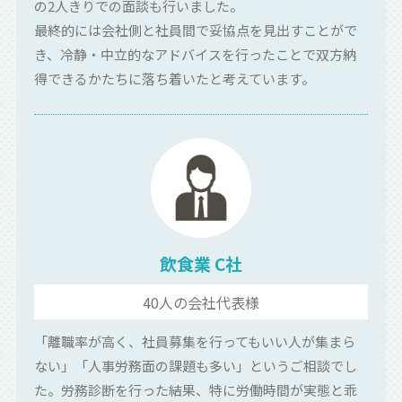
の2人きりでの面談も行いました。
最終的には会社側と社員間で妥協点を見出すことがで
き、冷静・中立的なアドバイスを行ったことで双方納
得できるかたちに落ち着いたと考えています。
飲食業
C
社
40
人の会社代表様
「離職率が高く、社員募集を行ってもいい人が集まら
ない」「人事労務面の課題も多い」というご相談でし
た。労務診断を行った結果、特に労働時間が実態と乖