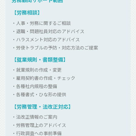
【労務相談】
・人事・労務に関するご相談
・退職・問題社員対応のアドバイス
・ハラスメント対応のアドバイス
・労使トラブルの予防・対応方法のご提案
【就業規則・書類整備】
・就業規則の作成・変更
・雇用契約書の作成・チェック
・各種社内規程の整備
・各種書式・ひな形の提供
【労務管理・法改正対応】
・法改正情報のご案内
・労務管理上のアドバイス
・行政調査への事前準備