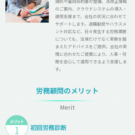
規則や雇用契約書の整備、法改正情報
のご案内、クラウドシステムの導入・
運用支援まで、会社の状況に合わせて
サポートします。退職勧奨やハラスメ
ント対応など、日々発生する労務課題
についても、法律だけでなく実務を踏
まえたアドバイスをご提供。会社の実
情に合わせたご提案により、人事・労
務を安心して運用できるよう支援しま
す。
労務顧問のメリット
Merit
初回労務診断