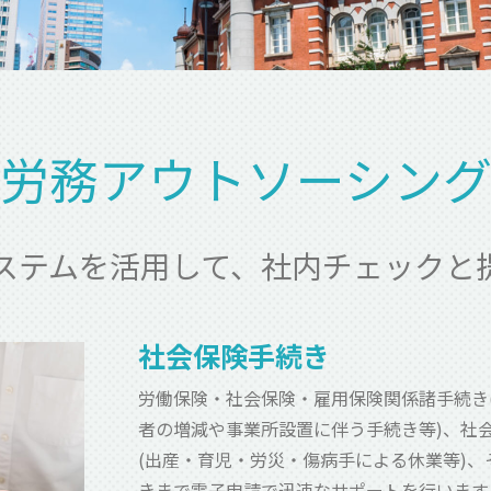
労務アウトソーシン
ステムを活用して、社内チェックと
社会保険手続き
労働保険・社会保険・雇用保険関係諸手続き
者の増減や事業所設置に伴う手続き等)、社
(出産・育児・労災・傷病手による休業等)
きまで電子申請で迅速なサポートを行います