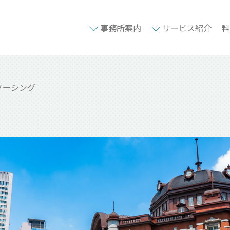
事務所案内
サービス紹介
料
ソーシング