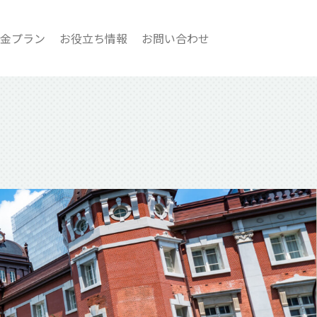
金プラン
お役立ち情報
お問い合わせ