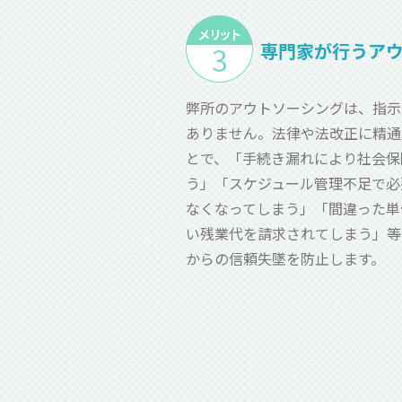
専門家が行うア
弊所のアウトソーシングは、指示
ありません。法律や法改正に精通
とで、「手続き漏れにより社会保
う」「スケジュール管理不足で必
なくなってしまう」「間違った単
い残業代を請求されてしまう」等
からの信頼失墜を防止します。