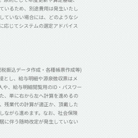
ているため、別途費用は発生いたし
していない場合には、どのようなシ
に応じてシステムの選定アドバイス
民税振込データ作成・各種帳票作成等)
提とし、給与明細や源泉徴収票はメ
入や、給与明細閲覧用のID・パスワー
た、単に右から左へ計算を進めるの
、残業代の計算が適正か、頂戴した
しながら進めます。なお、社会保険
居に伴う随時改定が発生していない