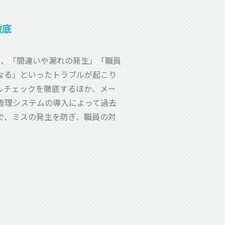
徹底
と、「間違いや漏れの発生」「職員
なる」といったトラブルが起こり
ルチェックを徹底するほか、メー
管理システムの導入によって過去
で、ミスの発生を防ぎ、職員の対
。