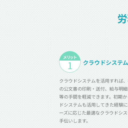
労
クラウドシステ
クラウドシステムを活用すれば、
の公文書の印刷・送付、給与明細
等の手間を軽減できます。初期か
ドシステムも活用してきた経験に
ーズに応じた最適なクラウドシス
手伝いします。