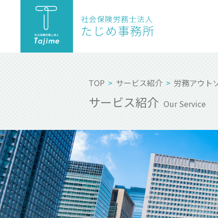
TOP
サービス紹介
労務アウト
サービス紹介
Our Service