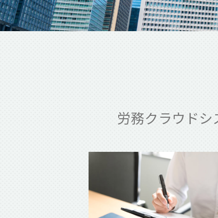
労務クラウドシ