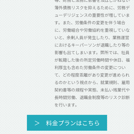
簿外債務リスクを抑えるために、労務デ
ューデリジェンスの重要性が増していま
す。また、労働条件の変更を伴う場合
に、労働組合や労働協約を重視していな
いと、余剰人員が発生したり、業務運営
におけるキーパーソンが退職したり等の
影響も出てしまいます。弊所では、社員
が転籍した後の所定労働時間や休日、福
利厚生も含めた労働条件の変更につい
て、どの程度乖離があり変更が進められ
るのかという視点から、就業規則、雇用
契約書等の規程や実態、未払い残業代や
長時間労働、退職金制度等のリスク診断
を行います。
＞ 料金プランはこちら