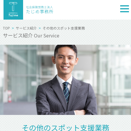
togg
nav
TOP
サービス紹介
その他のスポット支援業務
サービス紹介
Our Service
その他のスポット支援業務