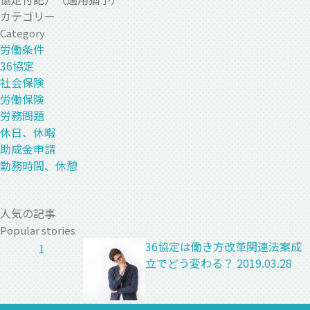
カテゴリー
Category
労働条件
36協定
社会保険
労働保険
労務問題
休日、休暇
助成金申請
勤務時間、休憩
人気の記事
Popular stories
36協定は働き方改革関連法案成
1
立でどう変わる？
2019.03.28