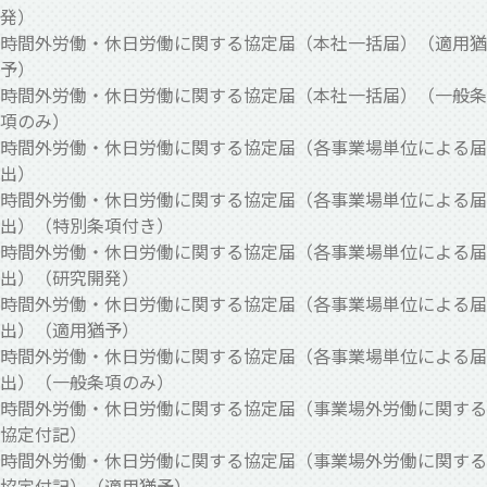
発）
時間外労働・休日労働に関する協定届（本社一括届）（適用猶
予）
時間外労働・休日労働に関する協定届（本社一括届）（一般条
項のみ）
時間外労働・休日労働に関する協定届（各事業場単位による届
出）
時間外労働・休日労働に関する協定届（各事業場単位による届
出）（特別条項付き）
時間外労働・休日労働に関する協定届（各事業場単位による届
出）（研究開発）
時間外労働・休日労働に関する協定届（各事業場単位による届
出）（適用猶予）
時間外労働・休日労働に関する協定届（各事業場単位による届
出）（一般条項のみ）
時間外労働・休日労働に関する協定届（事業場外労働に関する
協定付記）
時間外労働・休日労働に関する協定届（事業場外労働に関する
協定付記）（適用猶予）