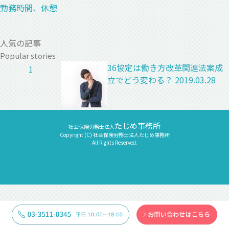
勤務時間、休憩
人気の記事
Popular stories
36協定は働き方改革関連法案成
1
立でどう変わる？
2019.03.28
たじめ事務所
社会保険労務士法人
Copyright (C) 社会保険労務士法人たじめ事務所
All Rights Reserved.