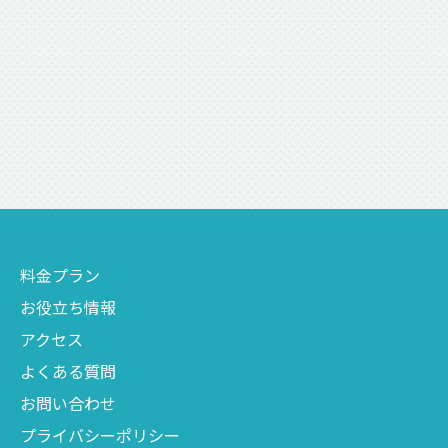
料金プラン
お役立ち情報
アクセス
よくある質問
お問い合わせ
プライバシーポリシー