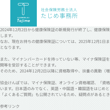
2024年12月2日から健康保険証の新規発行が終了し、健康
します。
なお、現在お持ちの健康保険証については、2025年12月1日
となります。
また、マイナンバーカードを持っていない等、マイナ保険証を
関等を受診することができます。
そのため、2024年12月2日以降に資格取得や、扶養の異動
協会けんぽでは、マイナ保険証、オンライン資格確認、「資格
います。日本語のみでなく、英語・中国語・韓国語をはじめと
「よくあるご質問」も公開されているため、疑問点があるとき
参考リンク