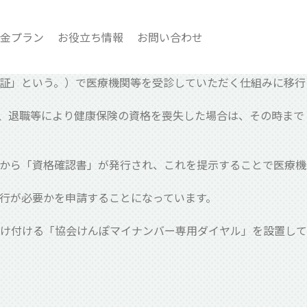
金プラン
お役立ち情報
お問い合わせ
険証」という。）で医療機関等を受診していただく仕組みに移行
前に、退職等により健康保険の資格を喪失した場合は、その時まで
から「資格確認書」が発行され、これを提示することで医療機
発行が必要かを申請することになっています。
け付ける「協会けんぽマイナンバー専用ダイヤル」を設置して