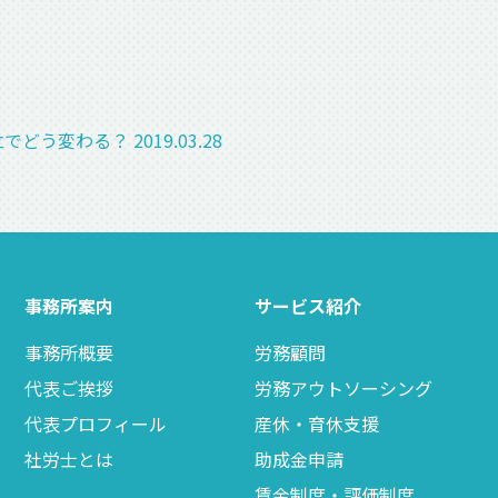
立でどう変わる？
2019.03.28
事務所案内
サービス紹介
事務所概要
労務顧問
代表ご挨拶
労務アウトソーシング
代表プロフィール
産休・育休支援
社労士とは
助成金申請
賃金制度・評価制度