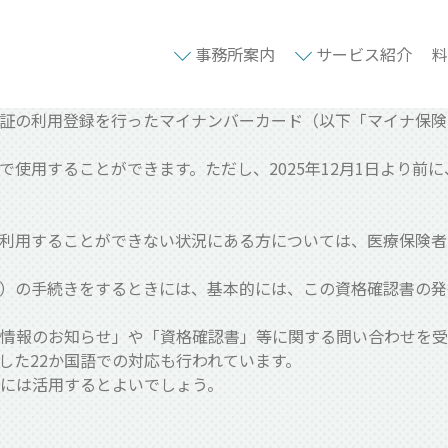
事務所案内
サービス紹介
料
保険証の利用登録を行ったマイナンバーカード（以下「マイナ保
まで使用することができます。ただし、2025年12月1日より
利用することができない状況にある方については、医療保険者
（増）の手続きをするときには、基本的には、この資格確認書の
情報のお知らせ」や「資格確認書」等に関する問い合わせを受
した22か国語での対応も行われています。
には活用するとよいでしょう。